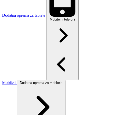
Dodatna oprema za tablete
Mobiteli i telefoni
Mobiteli
Dodatna oprema za mobitele