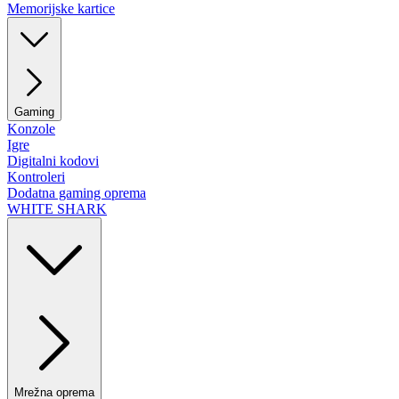
Memorijske kartice
Gaming
Konzole
Igre
Digitalni kodovi
Kontroleri
Dodatna gaming oprema
WHITE SHARK
Mrežna oprema