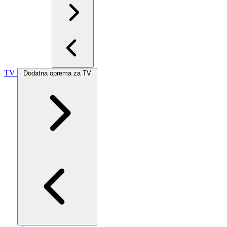
TV
Dodatna oprema za TV