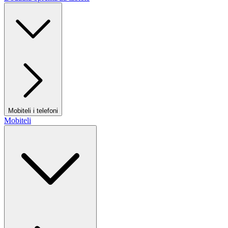
Mobiteli i telefoni
Mobiteli