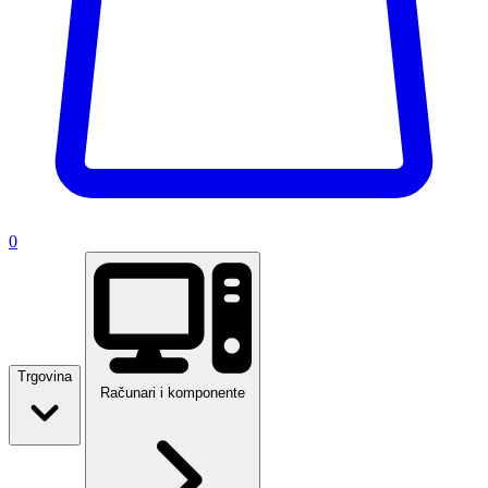
0
Trgovina
Računari i komponente