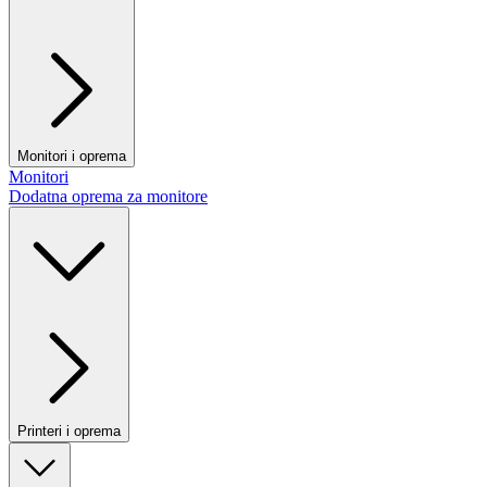
Monitori i oprema
Monitori
Dodatna oprema za monitore
Printeri i oprema