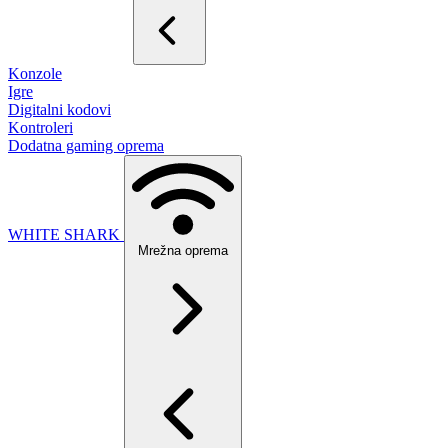
Konzole
Igre
Digitalni kodovi
Kontroleri
Dodatna gaming oprema
WHITE SHARK
Mrežna oprema