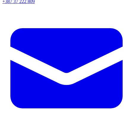
+387 37 222 809