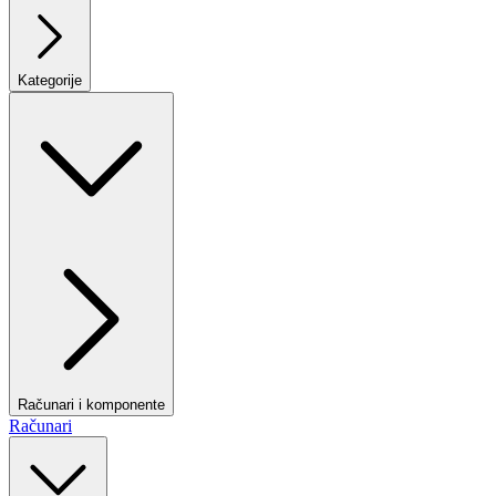
Kategorije
Računari i komponente
Računari