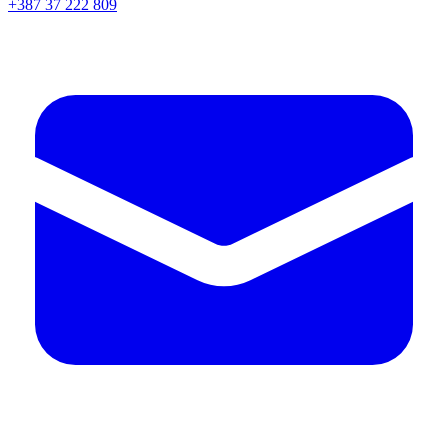
+387 37 222 809