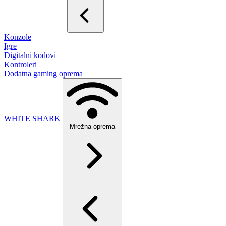
Konzole
Igre
Digitalni kodovi
Kontroleri
Dodatna gaming oprema
WHITE SHARK
Mrežna oprema