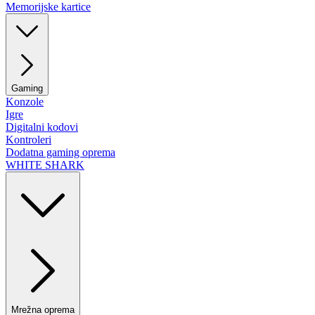
Memorijske kartice
Gaming
Konzole
Igre
Digitalni kodovi
Kontroleri
Dodatna gaming oprema
WHITE SHARK
Mrežna oprema