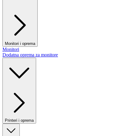
Monitori i oprema
Monitori
Dodatna oprema za monitore
Printeri i oprema