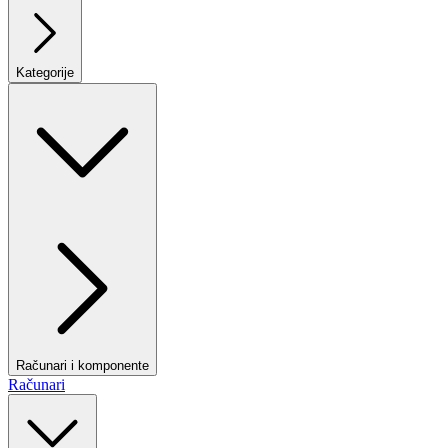
Kategorije
Računari i komponente
Računari