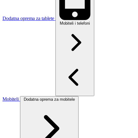
Dodatna oprema za tablete
Mobiteli i telefoni
Mobiteli
Dodatna oprema za mobitele