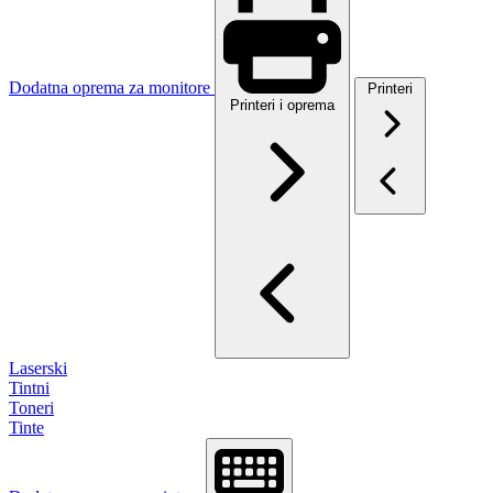
Dodatna oprema za monitore
Printeri
Printeri i oprema
Laserski
Tintni
Toneri
Tinte