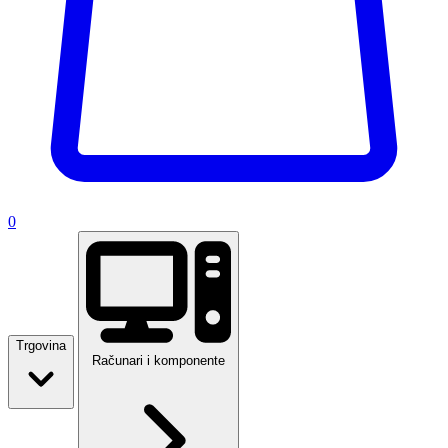
0
Trgovina
Računari i komponente