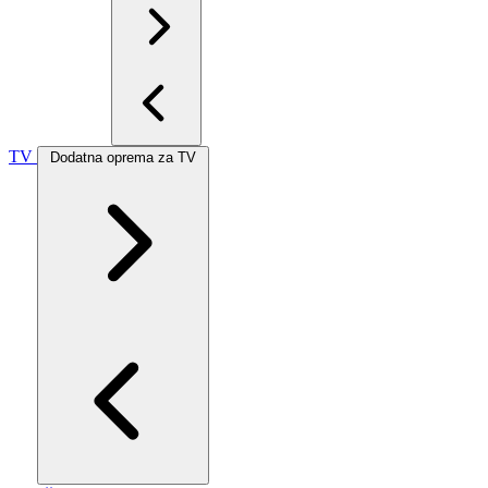
TV
Dodatna oprema za TV