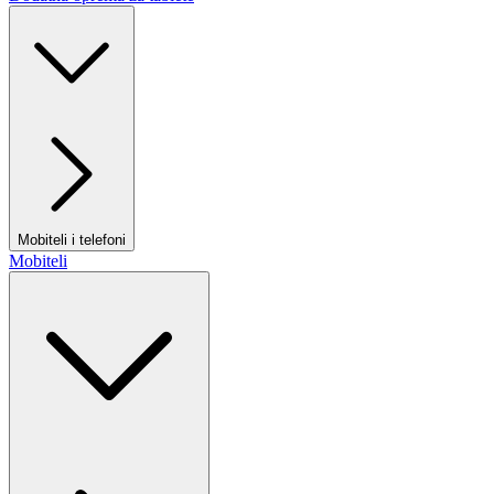
Mobiteli i telefoni
Mobiteli