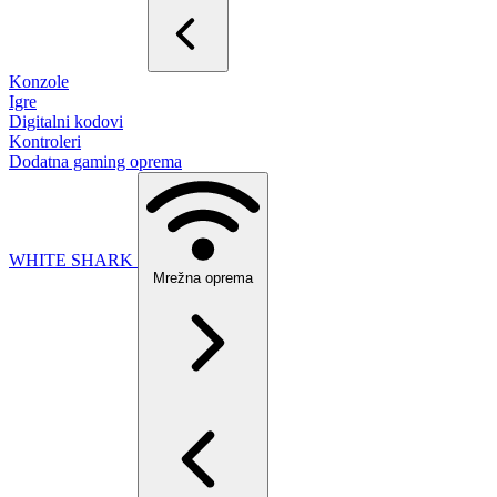
Konzole
Igre
Digitalni kodovi
Kontroleri
Dodatna gaming oprema
WHITE SHARK
Mrežna oprema