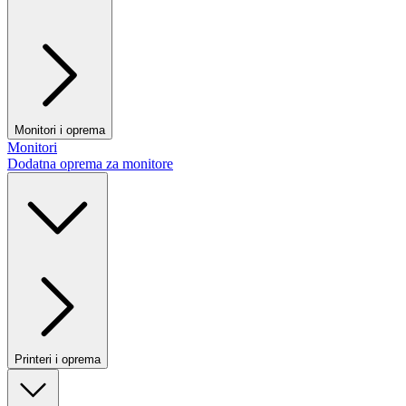
Monitori i oprema
Monitori
Dodatna oprema za monitore
Printeri i oprema