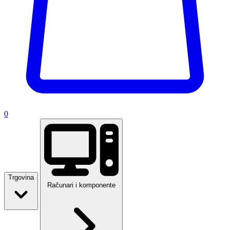
0
Trgovina
Računari i komponente