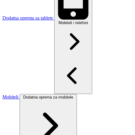
Dodatna oprema za tablete
Mobiteli i telefoni
Mobiteli
Dodatna oprema za mobitele