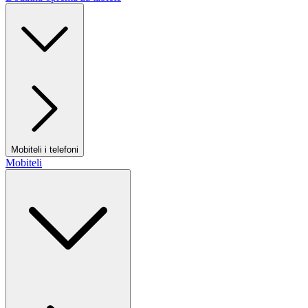
Mobiteli i telefoni
Mobiteli