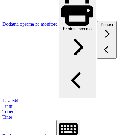
Dodatna oprema za monitore
Printeri
Printeri i oprema
Laserski
Tintni
Toneri
Tinte