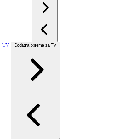
TV
Dodatna oprema za TV