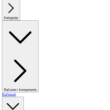
Kategorije
Računari i komponente
Računari