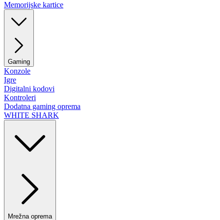
Memorijske kartice
Gaming
Konzole
Igre
Digitalni kodovi
Kontroleri
Dodatna gaming oprema
WHITE SHARK
Mrežna oprema