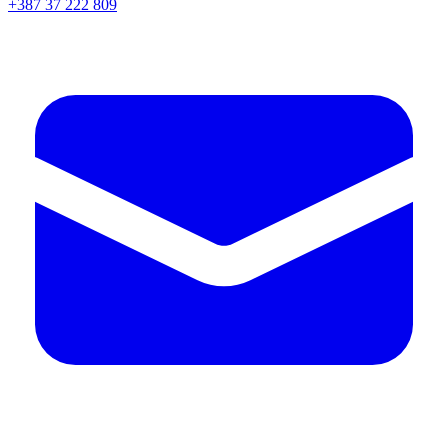
+387 37 222 809