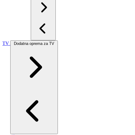
TV
Dodatna oprema za TV