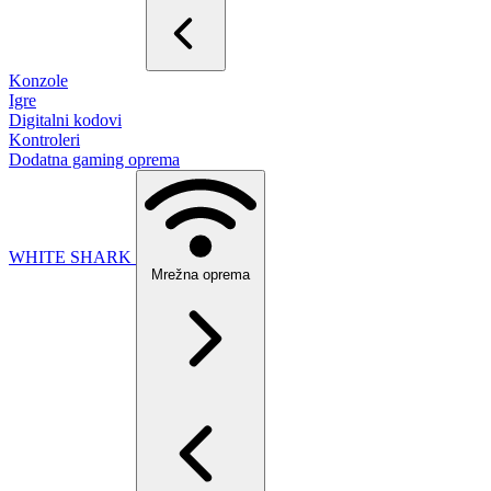
Konzole
Igre
Digitalni kodovi
Kontroleri
Dodatna gaming oprema
WHITE SHARK
Mrežna oprema