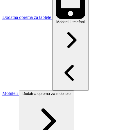
Dodatna oprema za tablete
Mobiteli i telefoni
Mobiteli
Dodatna oprema za mobitele