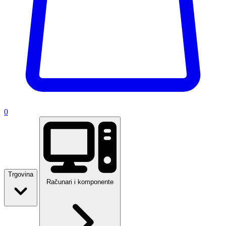
0
Trgovina
Računari i komponente