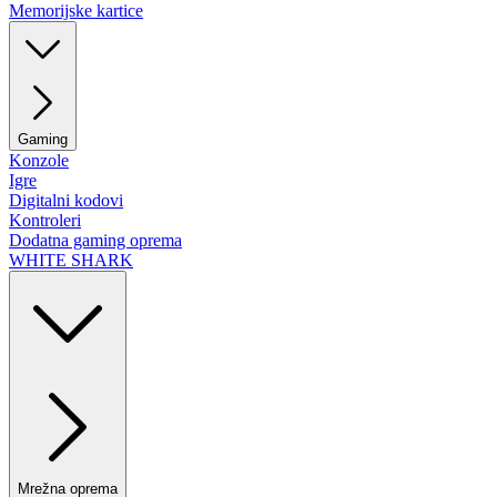
Memorijske kartice
Gaming
Konzole
Igre
Digitalni kodovi
Kontroleri
Dodatna gaming oprema
WHITE SHARK
Mrežna oprema