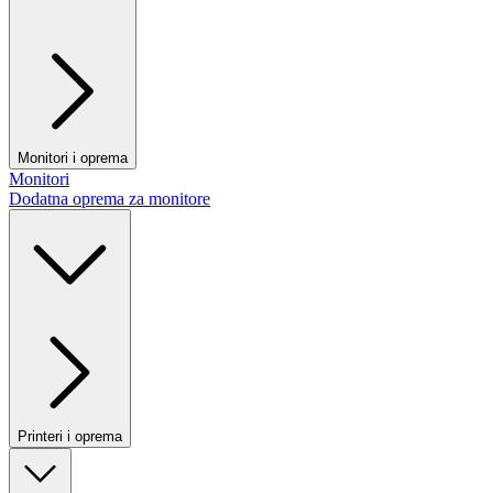
Monitori i oprema
Monitori
Dodatna oprema za monitore
Printeri i oprema