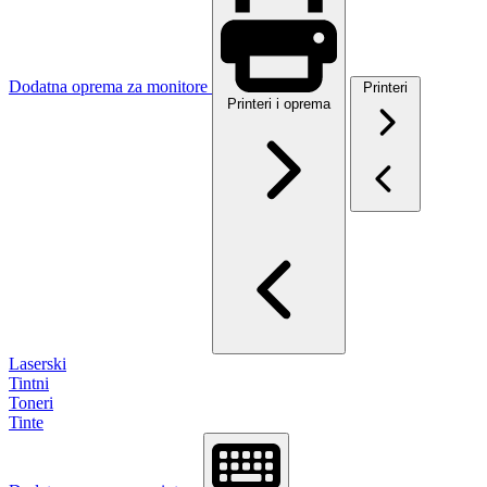
Dodatna oprema za monitore
Printeri
Printeri i oprema
Laserski
Tintni
Toneri
Tinte