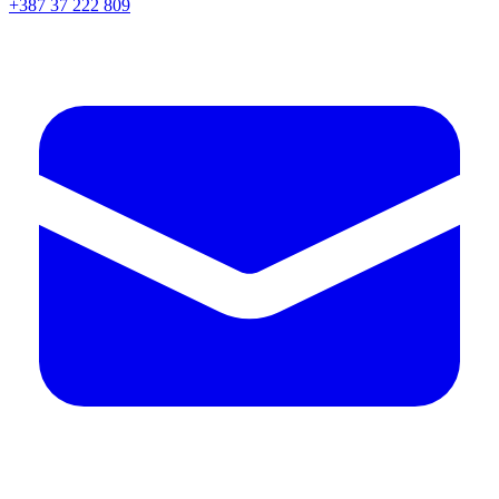
+387 37 222 809