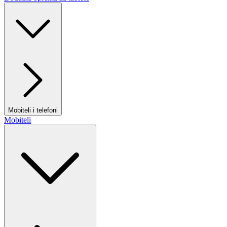
Mobiteli i telefoni
Mobiteli