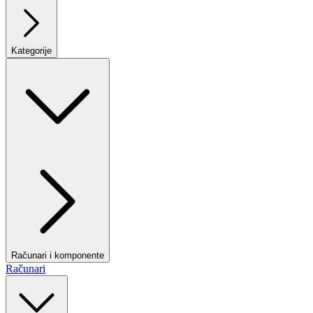
Kategorije
Računari i komponente
Računari