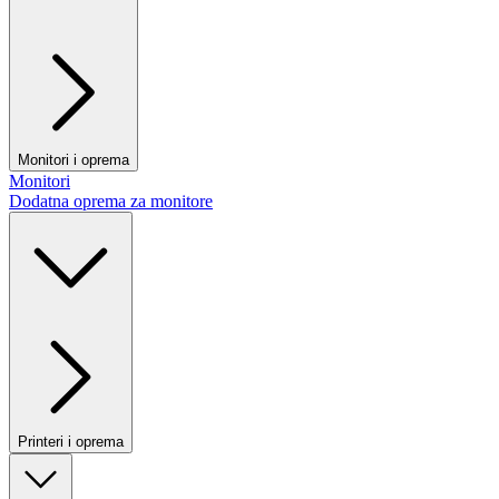
Monitori i oprema
Monitori
Dodatna oprema za monitore
Printeri i oprema