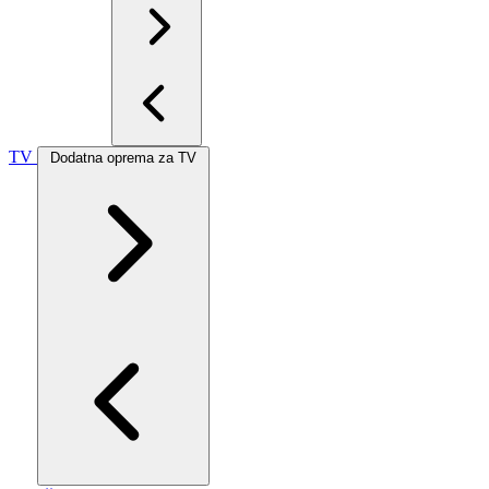
TV
Dodatna oprema za TV