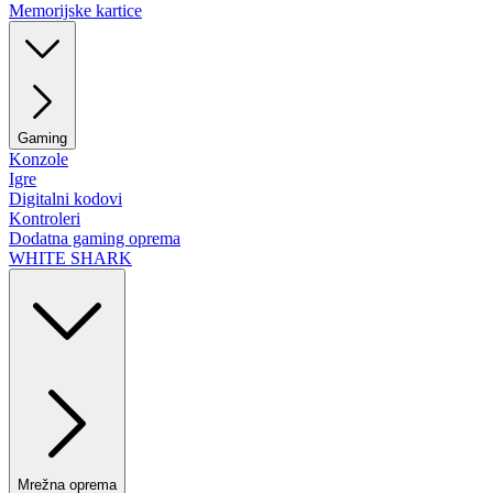
Memorijske kartice
Gaming
Konzole
Igre
Digitalni kodovi
Kontroleri
Dodatna gaming oprema
WHITE SHARK
Mrežna oprema