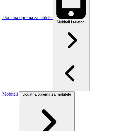
Dodatna oprema za tablete
Mobiteli i telefoni
Mobiteli
Dodatna oprema za mobitele