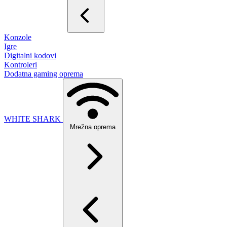
Konzole
Igre
Digitalni kodovi
Kontroleri
Dodatna gaming oprema
WHITE SHARK
Mrežna oprema