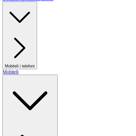
Mobiteli i telefoni
Mobiteli