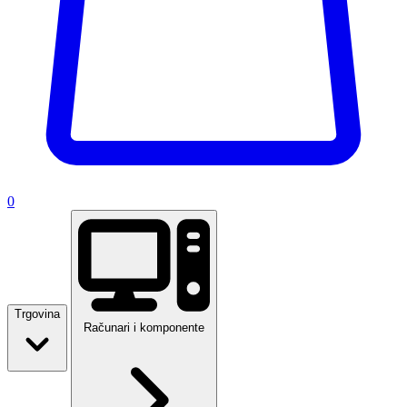
0
Trgovina
Računari i komponente