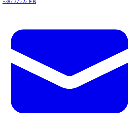
+387 37 222 809