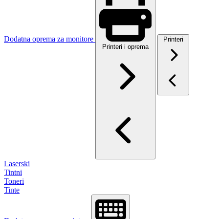
Dodatna oprema za monitore
Printeri
Printeri i oprema
Laserski
Tintni
Toneri
Tinte