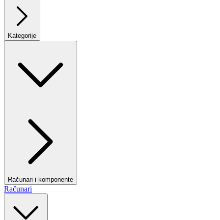
Kategorije
Računari i komponente
Računari