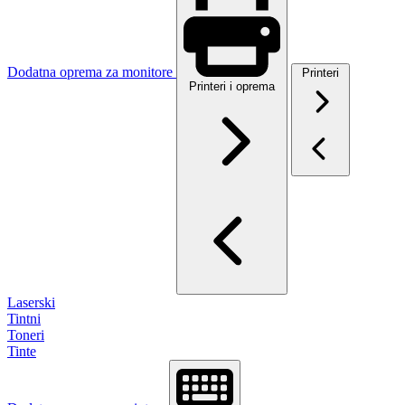
Dodatna oprema za monitore
Printeri
Printeri i oprema
Laserski
Tintni
Toneri
Tinte