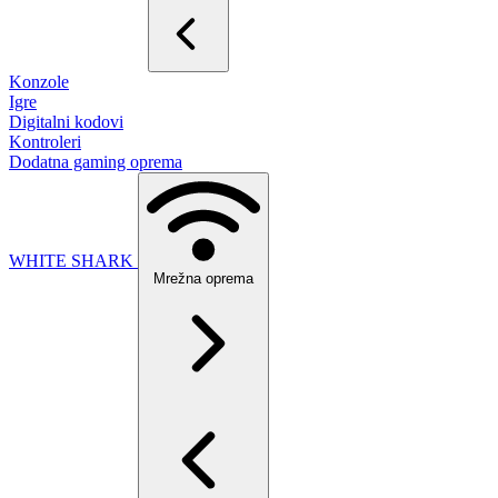
Konzole
Igre
Digitalni kodovi
Kontroleri
Dodatna gaming oprema
WHITE SHARK
Mrežna oprema