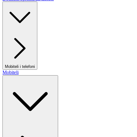
Mobiteli i telefoni
Mobiteli