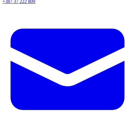
+387 37 222 809