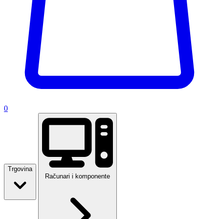
0
Trgovina
Računari i komponente