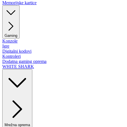
Memorijske kartice
Gaming
Konzole
Igre
Digitalni kodovi
Kontroleri
Dodatna gaming oprema
WHITE SHARK
Mrežna oprema