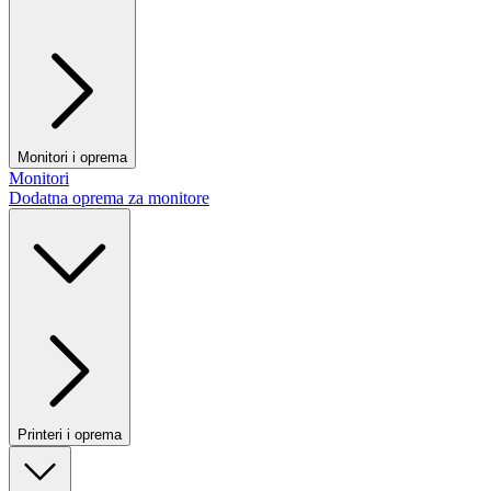
Monitori i oprema
Monitori
Dodatna oprema za monitore
Printeri i oprema