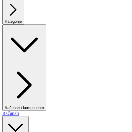
Kategorije
Računari i komponente
Računari