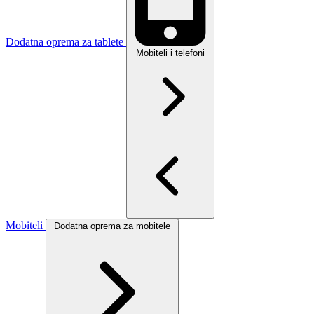
Dodatna oprema za tablete
Mobiteli i telefoni
Mobiteli
Dodatna oprema za mobitele