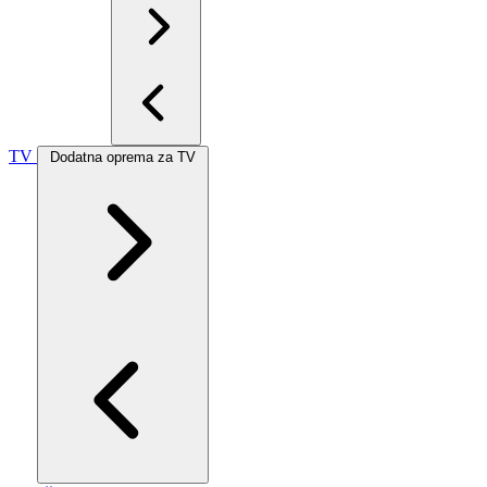
TV
Dodatna oprema za TV