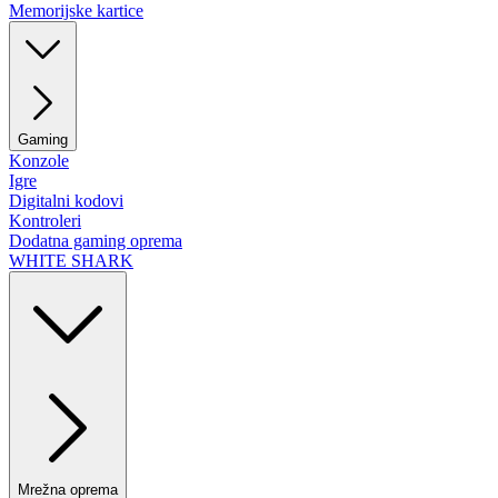
Memorijske kartice
Gaming
Konzole
Igre
Digitalni kodovi
Kontroleri
Dodatna gaming oprema
WHITE SHARK
Mrežna oprema