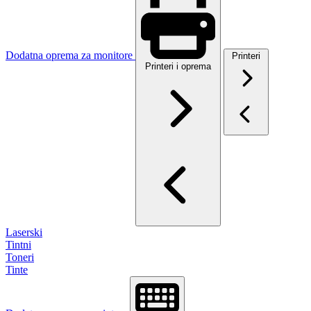
Dodatna oprema za monitore
Printeri
Printeri i oprema
Laserski
Tintni
Toneri
Tinte