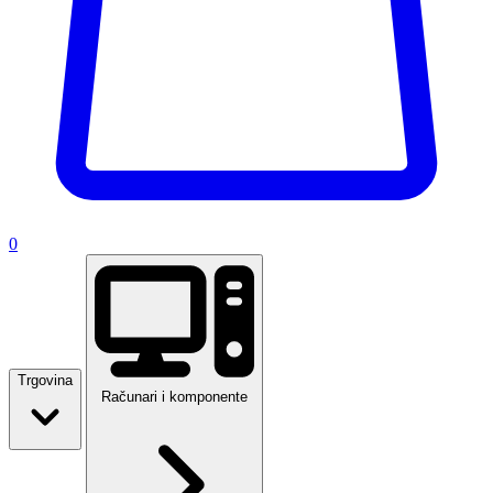
0
Trgovina
Računari i komponente