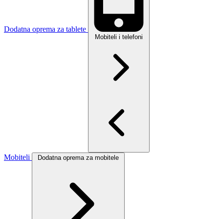
Dodatna oprema za tablete
Mobiteli i telefoni
Mobiteli
Dodatna oprema za mobitele