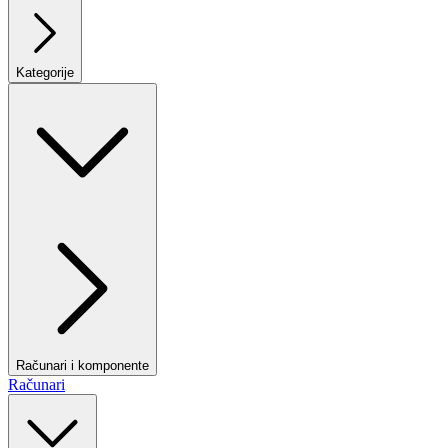
Kategorije
Računari i komponente
Računari