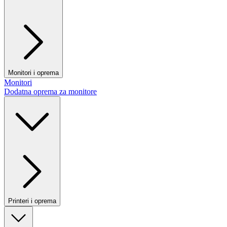
Monitori i oprema
Monitori
Dodatna oprema za monitore
Printeri i oprema