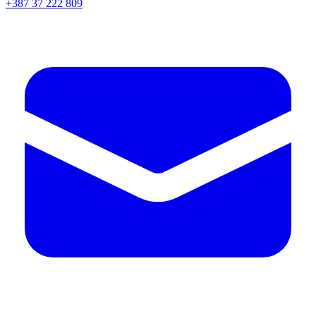
+387 37 222 809