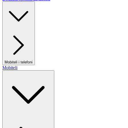
Mobiteli i telefoni
Mobiteli