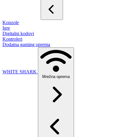
Konzole
Igre
Digitalni kodovi
Kontroleri
Dodatna gaming oprema
WHITE SHARK
Mrežna oprema