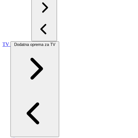
TV
Dodatna oprema za TV