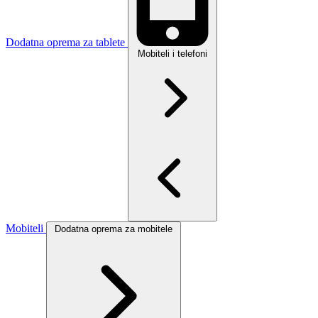
Dodatna oprema za tablete
Mobiteli i telefoni
Mobiteli
Dodatna oprema za mobitele