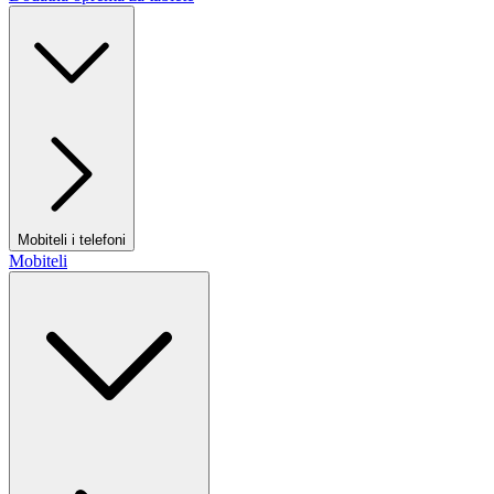
Mobiteli i telefoni
Mobiteli