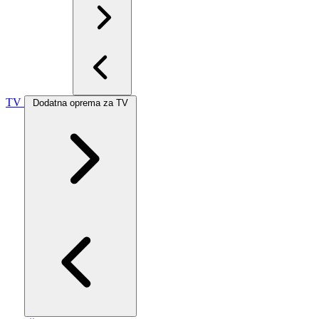
TV
Dodatna oprema za TV