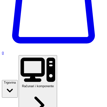
0
Trgovina
Računari i komponente