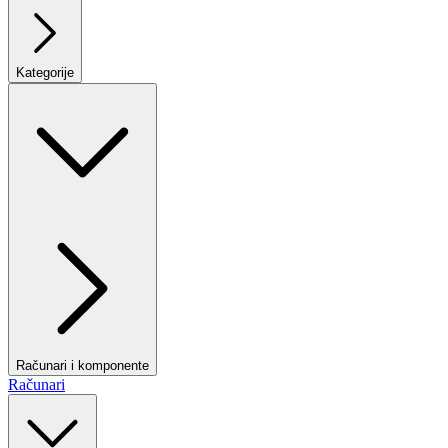
Kategorije
Računari i komponente
Računari