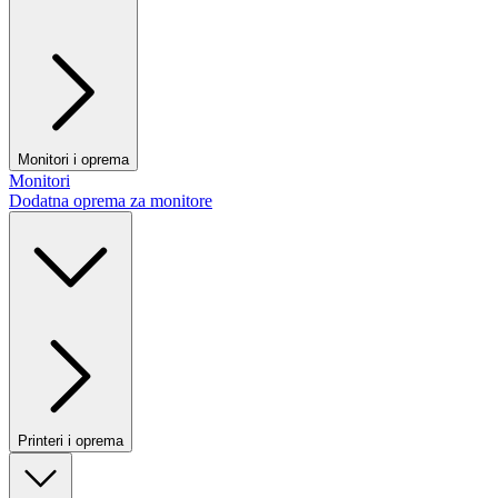
Monitori i oprema
Monitori
Dodatna oprema za monitore
Printeri i oprema