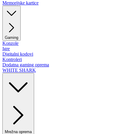
Memorijske kartice
Gaming
Konzole
Igre
Digitalni kodovi
Kontroleri
Dodatna gaming oprema
WHITE SHARK
Mrežna oprema