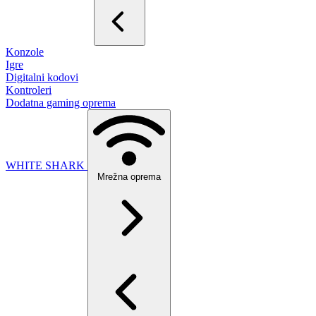
Konzole
Igre
Digitalni kodovi
Kontroleri
Dodatna gaming oprema
WHITE SHARK
Mrežna oprema