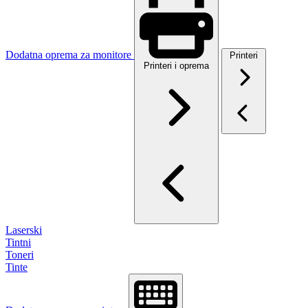
Dodatna oprema za monitore
Printeri
Printeri i oprema
Laserski
Tintni
Toneri
Tinte