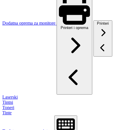
Dodatna oprema za monitore
Printeri
Printeri i oprema
Laserski
Tintni
Toneri
Tinte