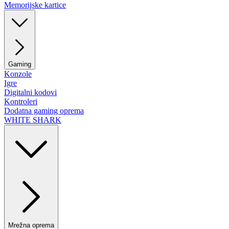
Memorijske kartice
Gaming
Konzole
Igre
Digitalni kodovi
Kontroleri
Dodatna gaming oprema
WHITE SHARK
Mrežna oprema