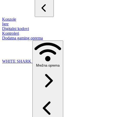
Konzole
Igre
Digitalni kodovi
Kontroleri
Dodatna gaming oprema
WHITE SHARK
Mrežna oprema