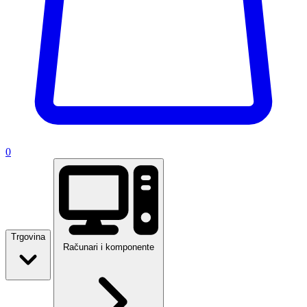
0
Trgovina
Računari i komponente