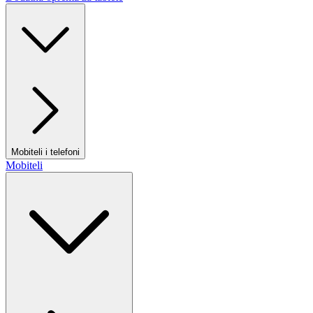
Mobiteli i telefoni
Mobiteli