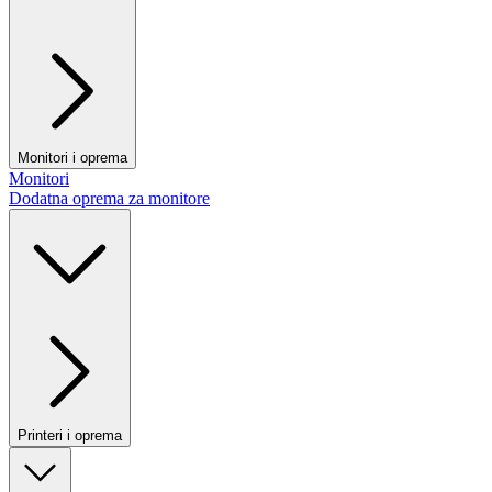
Monitori i oprema
Monitori
Dodatna oprema za monitore
Printeri i oprema