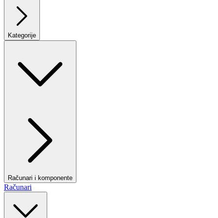
Kategorije
Računari i komponente
Računari