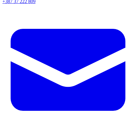
+387 37 222 809