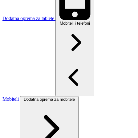
Dodatna oprema za tablete
Mobiteli i telefoni
Mobiteli
Dodatna oprema za mobitele