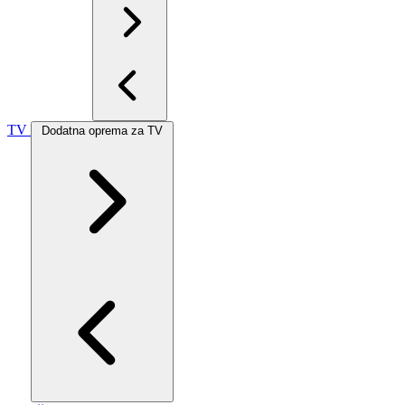
TV
Dodatna oprema za TV