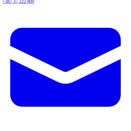
+387 37 222 809