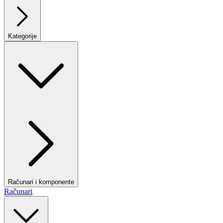
Kategorije
Računari i komponente
Računari