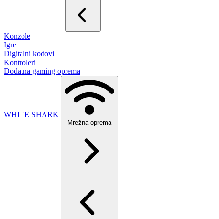
Konzole
Igre
Digitalni kodovi
Kontroleri
Dodatna gaming oprema
WHITE SHARK
Mrežna oprema