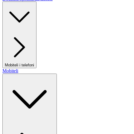
Mobiteli i telefoni
Mobiteli