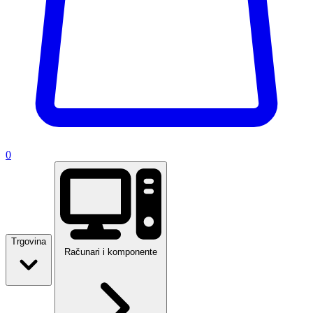
0
Trgovina
Računari i komponente