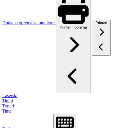
Dodatna oprema za monitore
Printeri
Printeri i oprema
Laserski
Tintni
Toneri
Tinte