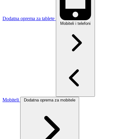
Dodatna oprema za tablete
Mobiteli i telefoni
Mobiteli
Dodatna oprema za mobitele