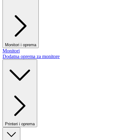
Monitori i oprema
Monitori
Dodatna oprema za monitore
Printeri i oprema