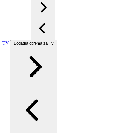
TV
Dodatna oprema za TV