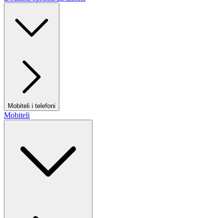
Mobiteli i telefoni
Mobiteli