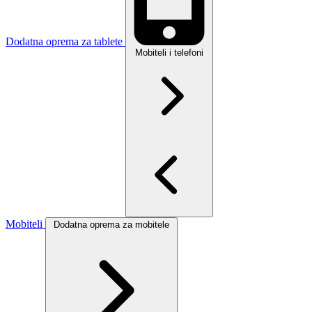
Dodatna oprema za tablete
Mobiteli i telefoni
Mobiteli
Dodatna oprema za mobitele