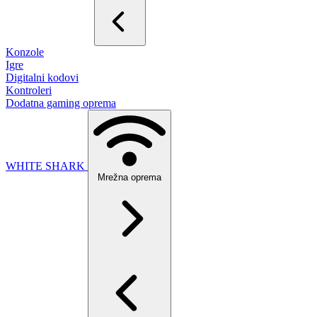
Konzole
Igre
Digitalni kodovi
Kontroleri
Dodatna gaming oprema
WHITE SHARK
Mrežna oprema