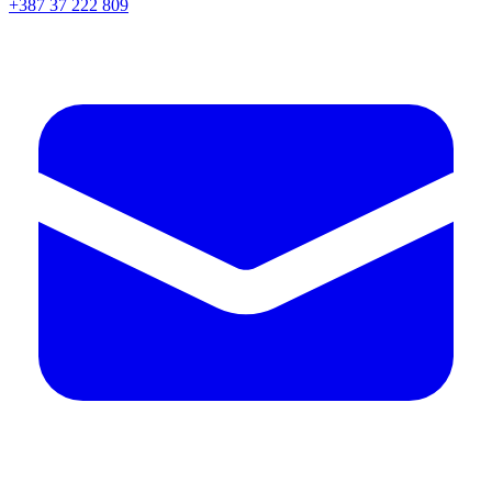
+387 37 222 809