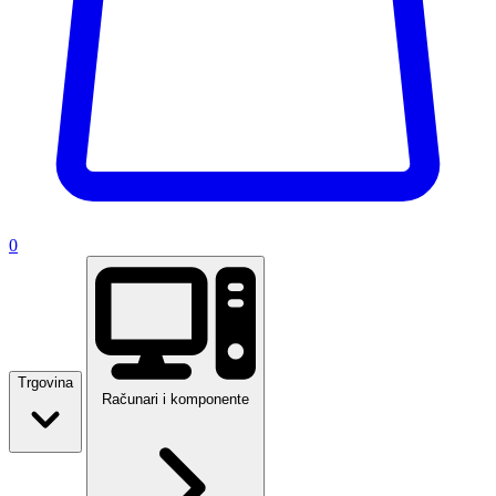
0
Trgovina
Računari i komponente