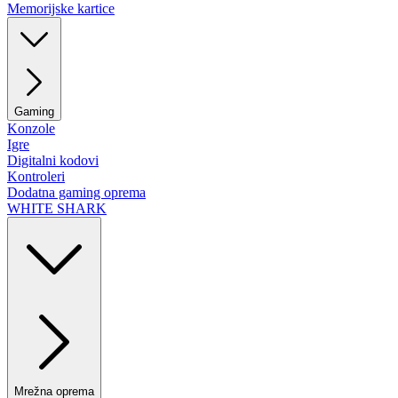
Memorijske kartice
Gaming
Konzole
Igre
Digitalni kodovi
Kontroleri
Dodatna gaming oprema
WHITE SHARK
Mrežna oprema