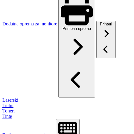
Dodatna oprema za monitore
Printeri
Printeri i oprema
Laserski
Tintni
Toneri
Tinte