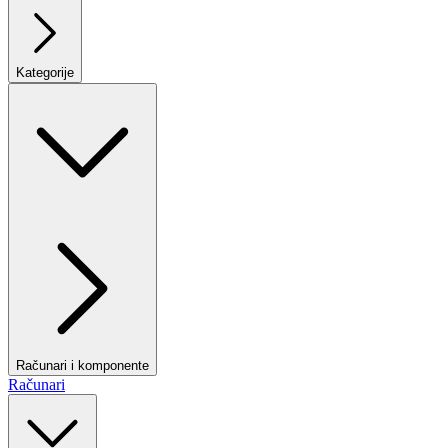
Kategorije
Računari i komponente
Računari