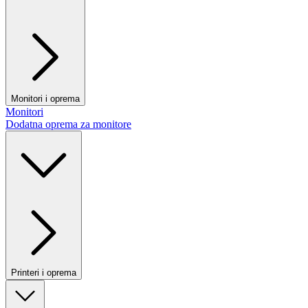
Monitori i oprema
Monitori
Dodatna oprema za monitore
Printeri i oprema