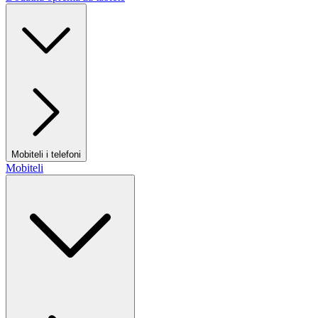
Mobiteli i telefoni
Mobiteli