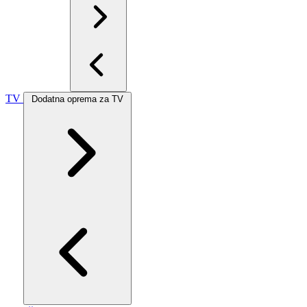
TV
Dodatna oprema za TV