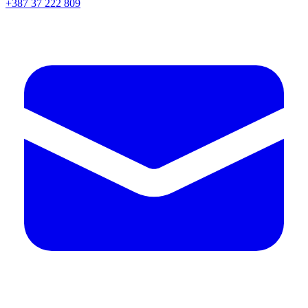
+387 37 222 809