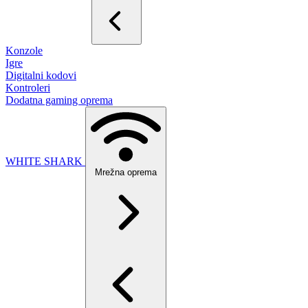
Konzole
Igre
Digitalni kodovi
Kontroleri
Dodatna gaming oprema
WHITE SHARK
Mrežna oprema