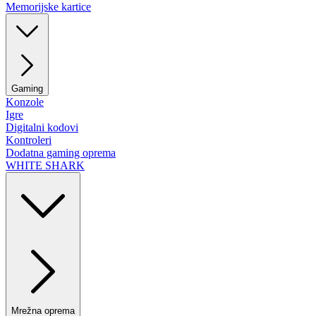
Memorijske kartice
Gaming
Konzole
Igre
Digitalni kodovi
Kontroleri
Dodatna gaming oprema
WHITE SHARK
Mrežna oprema