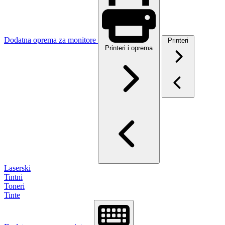
Dodatna oprema za monitore
Printeri
Printeri i oprema
Laserski
Tintni
Toneri
Tinte