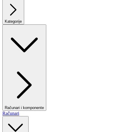
Kategorije
Računari i komponente
Računari