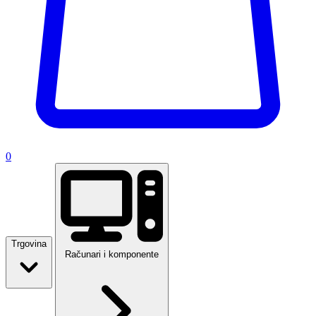
0
Trgovina
Računari i komponente