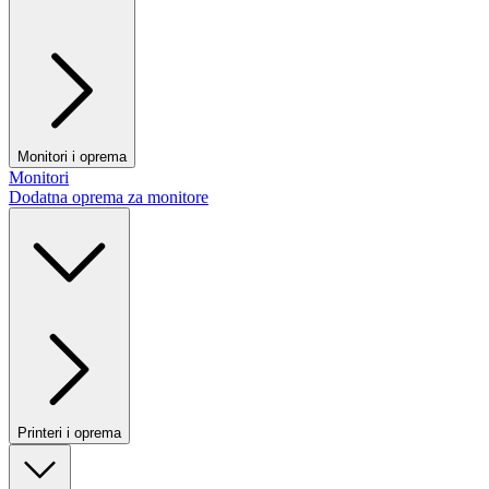
Monitori i oprema
Monitori
Dodatna oprema za monitore
Printeri i oprema