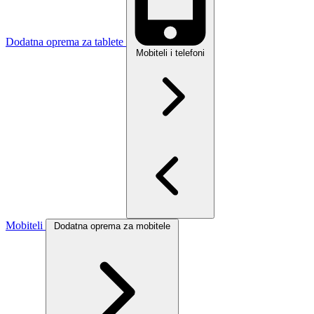
Dodatna oprema za tablete
Mobiteli i telefoni
Mobiteli
Dodatna oprema za mobitele