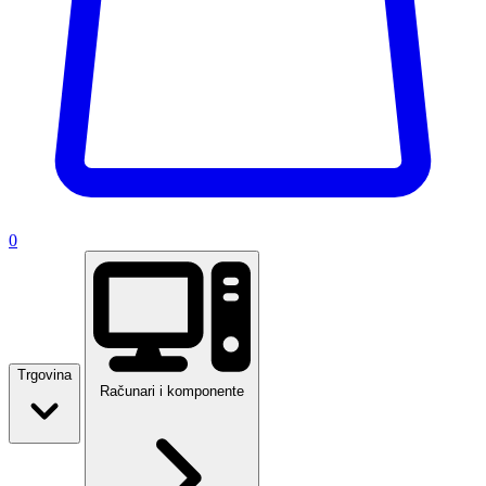
0
Trgovina
Računari i komponente