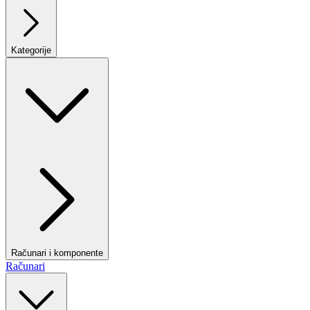
Kategorije
Računari i komponente
Računari