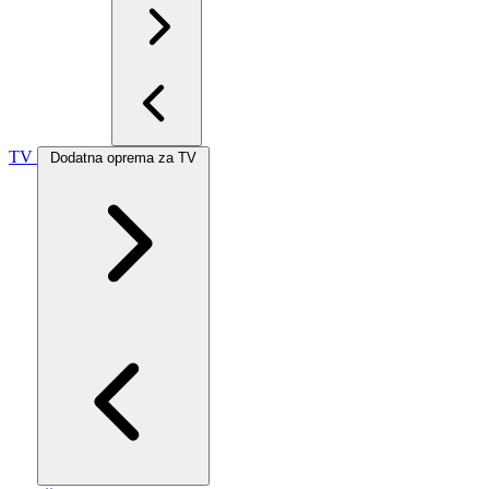
TV
Dodatna oprema za TV