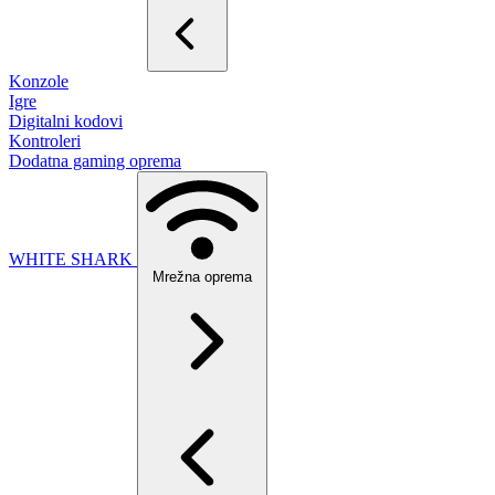
Konzole
Igre
Digitalni kodovi
Kontroleri
Dodatna gaming oprema
WHITE SHARK
Mrežna oprema