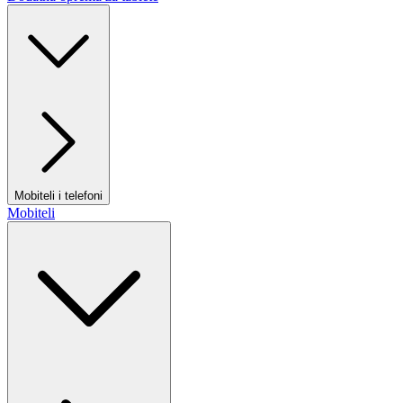
Mobiteli i telefoni
Mobiteli