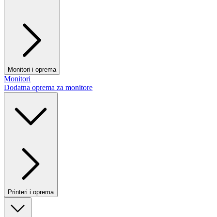
Monitori i oprema
Monitori
Dodatna oprema za monitore
Printeri i oprema