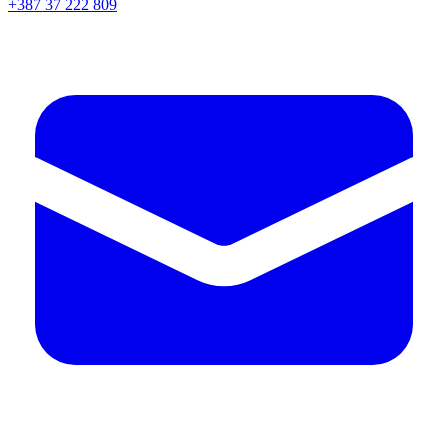
+387 37 222 809