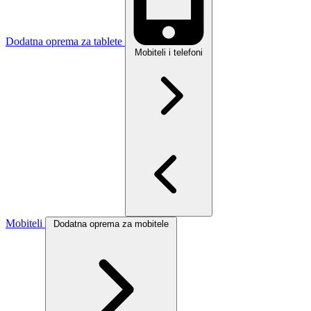
Dodatna oprema za tablete
Mobiteli i telefoni
Mobiteli
Dodatna oprema za mobitele