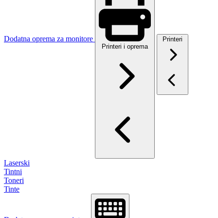
Dodatna oprema za monitore
Printeri
Printeri i oprema
Laserski
Tintni
Toneri
Tinte