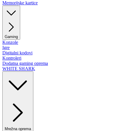
Memorijske kartice
Gaming
Konzole
Igre
Digitalni kodovi
Kontroleri
Dodatna gaming oprema
WHITE SHARK
Mrežna oprema